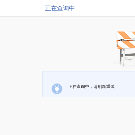
正在查询中
正在查询中，请刷新重试